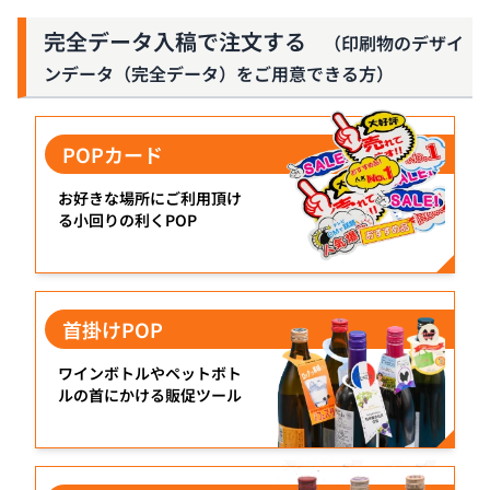
完全データ入稿で注文する
（印刷物のデザイ
ンデータ（完全データ）をご用意できる方）
POPカード
お好きな場所にご利用頂け
る小回りの利くPOP
首掛けPOP
ワインボトルやペットボト
ルの首にかける販促ツール