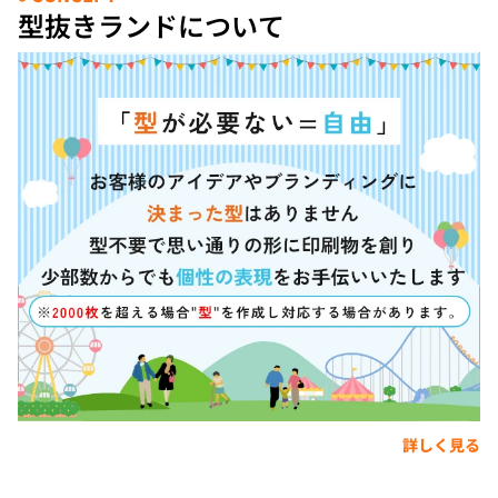
型抜きランドについて
詳しく見る