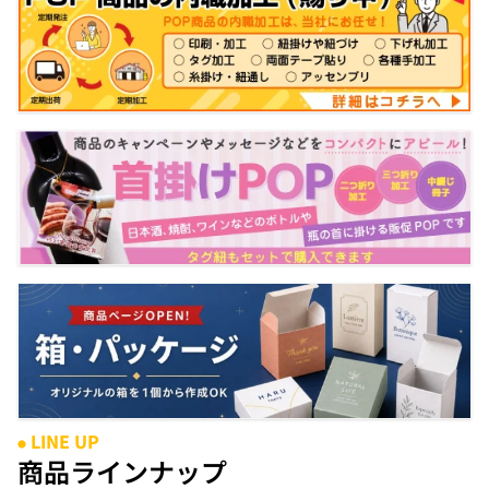
LINE UP
●
商品ラインナップ