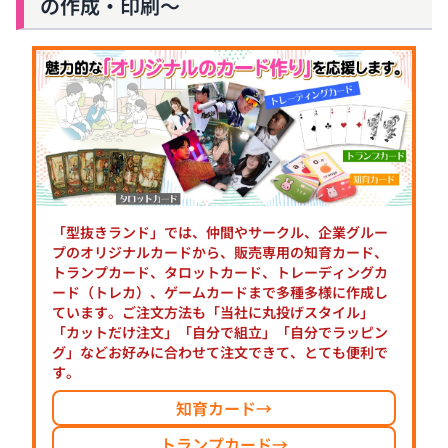
の作成・印刷～
「型抜きランド」では、仲間やサークル、企業グルー
プのオリジナルカードから、販売専用の知育カード、
トランプカード、タロットカード、トレーディングカ
ード（トレカ）、ゲームカードまで多種多様に作成し
ています。ご注文方法も「当社に丸投げスタイル」
「カットだけ注文」「自分で組立」「自分でラッピン
グ」などお好みに合わせて注文できて、とても便利で
す。
知育カード
→
トランプカード
→