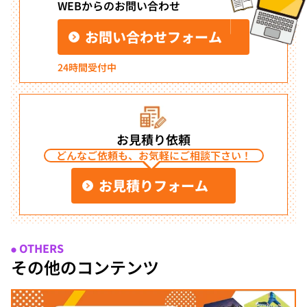
WEBからのお問い合わせ
お問い合わせフォーム
24時間受付中
お見積り依頼
どんなご依頼も、お気軽にご相談下さい！
お見積りフォーム
OTHERS
●
その他のコンテンツ