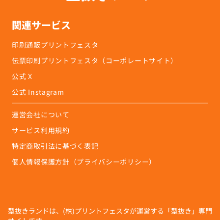
関連サービス
印刷通販プリントフェスタ
伝票印刷プリントフェスタ（コーポレートサイト）
公式 X
公式 Instagram
運営会社について
サービス利用規約
特定商取引法に基づく表記
個人情報保護方針（プライバシーポリシー）
型抜きランドは、(株)プリントフェスタが運営する「型抜き」専門