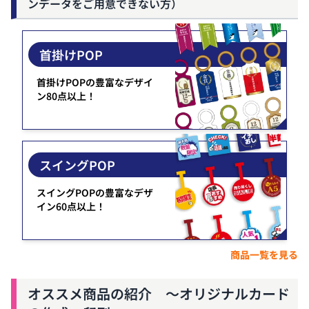
ンデータをご用意できない方）
首掛けPOP
首掛けPOPの豊富なデザイ
ン80点以上！
スイングPOP
スイングPOPの豊富なデザ
イン60点以上！
商品一覧を見る
オススメ商品の紹介 ～オリジナルカード