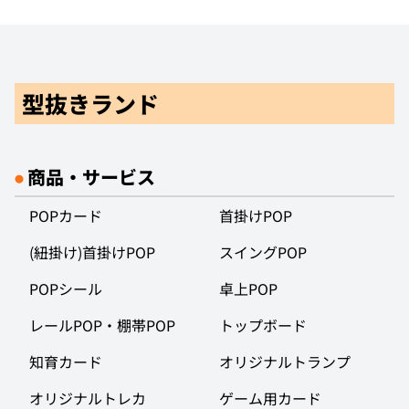
型抜きランド
商品・サービス
●
POPカード
首掛けPOP
(紐掛け)首掛けPOP
スイングPOP
POPシール
卓上POP
レールPOP・棚帯POP
トップボード
知育カード
オリジナルトランプ
オリジナルトレカ
ゲーム用カード