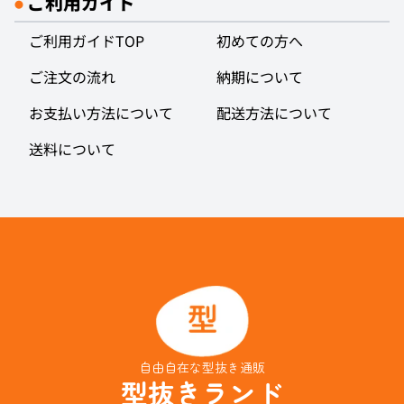
ご利用ガイド
●
ご利用ガイドTOP
初めての方へ
ご注文の流れ
納期について
お支払い方法について
配送方法について
送料について
自由自在な型抜き通販
型抜きランド