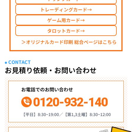
トレーディングカード
→
ゲーム用カード
→
タロットカード
→
＞オリジナルカード印刷 総合ページはこちら
CONTACT
●
お見積り依頼・お問い合わせ
お電話でのお問い合わせ
0120-932-140
【平日】8:30~19:00／【第1,3土曜】8:30~12:00