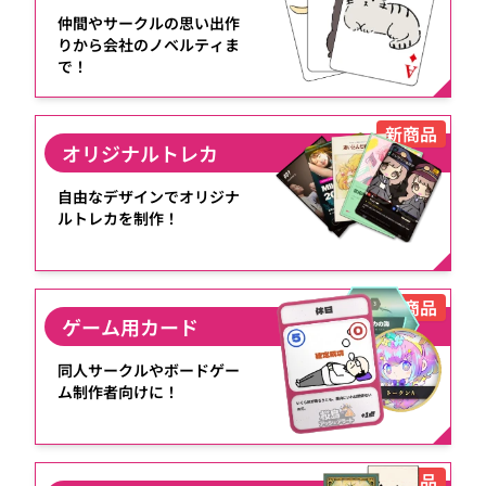
仲間やサークルの思い出作
りから会社のノベルティま
で！
新商品
オリジナルトレカ
自由なデザインでオリジナ
ルトレカを制作！
新商品
ゲーム用カード
同人サークルやボードゲー
ム制作者向けに！
新商品