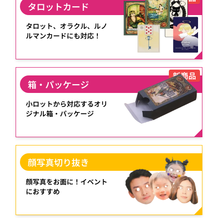
タロットカード
タロット、オラクル、ルノ
ルマンカードにも対応！
新商品
箱・パッケージ
小ロットから対応するオリ
ジナル箱・パッケージ
顔写真切り抜き
顔写真をお面に！イベント
におすすめ