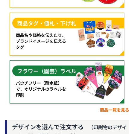
商品タグ・値札・下げ札
商品名や価格を伝えたり、
ブランドイメージを伝える
タグ
フラワー（園芸）ラベル
パウチフリー（耐水紙）
で、オリジナルのラベルを
印刷
商品一覧を見る
デザインを選んで注文する
（印刷物のデザイ