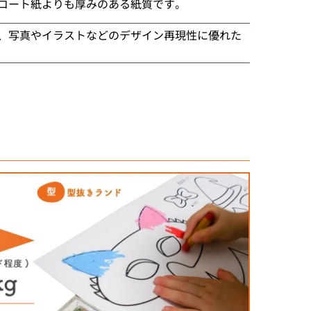
コート紙よりも厚みのある紙質です。
、写真やイラストなどのデザイン再現性に優れた