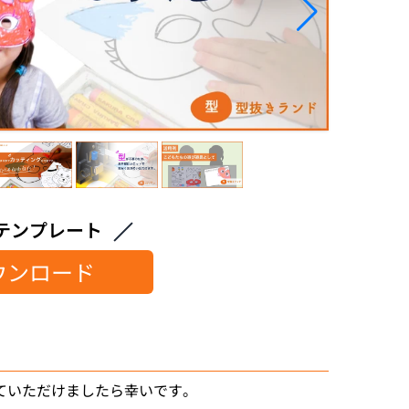
テンプレート
ウンロード
ていただけましたら幸いです。