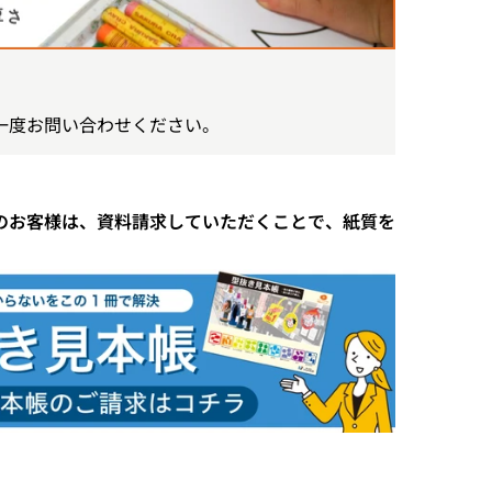
一度お問い合わせください。
のお客様は、資料請求していただくことで、紙質を