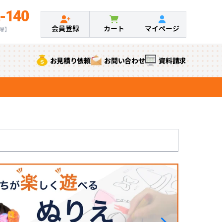
-140
会員登録
カート
マイページ
土曜】
お見積り依頼
お問い合わせ
資料請求