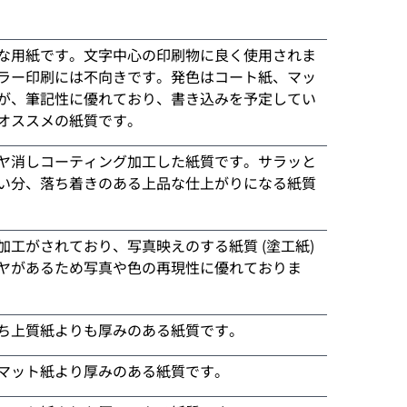
な用紙です。文字中心の印刷物に良く使用されま
ラー印刷には不向きです。発色はコート紙、マッ
が、筆記性に優れており、書き込みを予定してい
オススメの紙質です。
ヤ消しコーティング加工した紙質です。サラッと
い分、落ち着きのある上品な仕上がりになる紙質
加工がされており、写真映えのする紙質 (塗工紙)
ヤがあるため写真や色の再現性に優れておりま
ち上質紙よりも厚みのある紙質です。
マット紙より厚みのある紙質です。