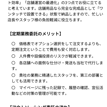
ト効率」「店舗運営の最適化」の3つ点でお役に立てる
と考えています。店舗用品なら完全な完成品として「ワ
ンタッチで設置できる」状態で納品しますので、忙しい
店長やスタッフ様の負担軽減に役立ちます。
【定期業務委託のメリット】
〇 価格表でオプション選択をして注文するよりも、
定期注文ということで費用も安く対応します。
〇 人件費や設備投資のリスクが軽減できます。
〇 各店舗への面倒な仕分け・発送も当社で代行しま
す。
〇 貴社の業務に精通したスタッフを、第三の部署と
しても活用できます。
〇 マイページに残った記録で、履歴の確認、宣伝活
動などの対策の管理が可能です。