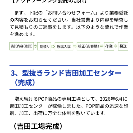
【アウトソーシング委託の流れ】
まず、下記の「お問い合わせフォーム」より業務委託
の内容をお知らせください。当社営業より内容を精査し
て見積もりのご返事をします。以下のような流れで作業
を進めます。
3、型抜きランド吉田加工センター
（完成）
増え続けるPOP商品の専用工場として、2026年6月に
吉田加工センターが稼働しました。POP商品の迅速な印
刷、加工、出荷に万全な体制を敷いています。
（吉田工場完成）