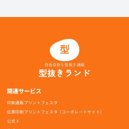
自由自在な型抜き通販
型抜きランド
関連サービス
印刷通販プリントフェスタ
伝票印刷プリントフェスタ（コーポレートサイト）
公式 X