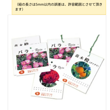
（紐の長さは5mm以内の誤差は、許容範囲とさせて頂き
ます）