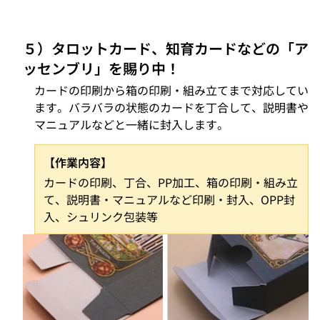
５）タロットカード、知育カードなどの「ア
ッセンブリ」を賜り中！
カードの印刷から箱の印刷・組み立てまで対応してい
ます。バラバラの状態のカードを丁合して、説明書や
マニュアルなどと一緒に封入します。
【作業内容】
カードの印刷、丁合、PP加工、箱の印刷・組み立
て、説明書・マニュアルなど印刷・封入、OPP封
入、シュリンク包装等