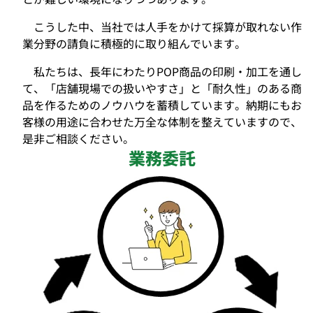
こうした中、当社では人手をかけて採算が取れない作
業分野の請負に積極的に取り組んでいます。
私たちは、長年にわたりPOP商品の印刷・加工を通し
て、「店舗現場での扱いやすさ」と「耐久性」のある商
品を作るためのノウハウを蓄積しています。納期にもお
客様の用途に合わせた万全な体制を整えていますので、
是非ご相談ください。
業務委託