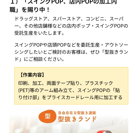
１）「スイングPOP、店内POPの加工内
職」を賜り中！
ドラッグストア、スパーストア、コンビニ、スーパ
ー、その他店舗様などの店内ポップ・スイングPOPの
受託生産をいたします。
スイングPOPや店頭POPなどを委託生産・アウトソー
シングしたいとご検討のお客様は、ぜひ「型抜きラン
ド」にご相談ください。
【作業内容】
印刷、加工、両面テープ貼り、プラスチック
(PET)等のアーム組み立て、スイングPOPの「貼
り付け部」をプライスカードレール用に加工する