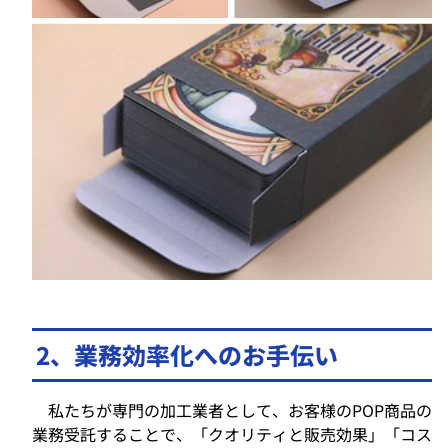
2、業務効率化へのお手伝い
私たちが専門の加工業者として、お客様のPOP商品の
業務受託することで、「クオリティと販売効果」「コス