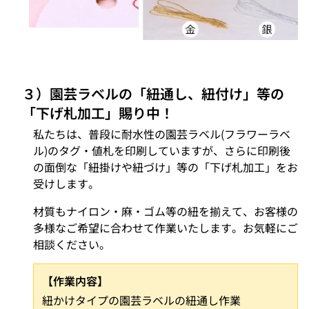
３）園芸ラベルの「紐通し、紐付け」等の
「下げ札加工」賜り中！
私たちは、普段に耐水性の園芸ラベル(フラワーラベ
ル)のタグ・値札を印刷していますが、さらに印刷後
の面倒な「紐掛けや紐づけ」等の「下げ札加工」をお
受けします。
材質もナイロン・麻・ゴム等の紐を揃えて、お客様の
多様なご希望に合わせて作業いたします。お気軽にご
相談ください。
【作業内容】
紐かけタイプの園芸ラベルの紐通し作業