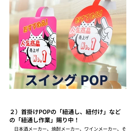
２）首掛けPOPの「紐通し、紐付け」など
の「紐通し作業」賜り中！
日本酒メーカー、焼酎メーカー、ワインメーカー、そ