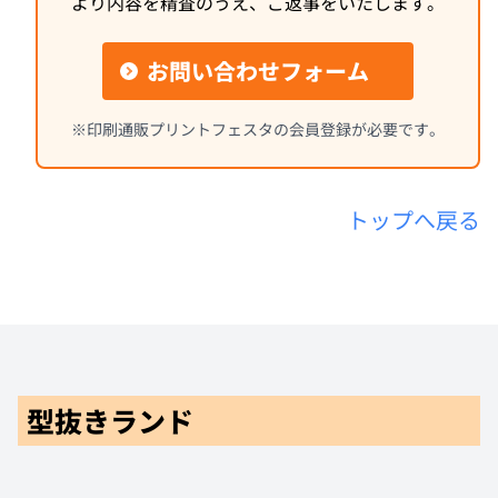
より内容を精査のうえ、ご返事をいたします。
お問い合わせフォーム
※印刷通販プリントフェスタの会員登録が必要です。
トップへ戻る
型抜きランド