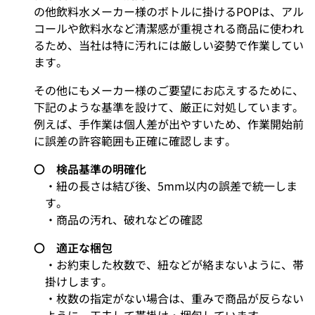
の他飲料水メーカー様のボトルに掛けるPOPは、アル
コールや飲料水など清潔感が重視される商品に使われ
るため、当社は特に汚れには厳しい姿勢で作業してい
ます。
その他にもメーカー様のご要望にお応えするために、
下記のような基準を設けて、厳正に対処しています。
例えば、手作業は個人差が出やすいため、作業開始前
に誤差の許容範囲も正確に確認します。
〇 検品基準の明確化
・紐の長さは結び後、5mm以内の誤差で統一しま
す。
・商品の汚れ、破れなどの確認
〇 適正な梱包
・お約束した枚数で、紐などが絡まないように、帯
掛けします。
・枚数の指定がない場合は、重みで商品が反らない