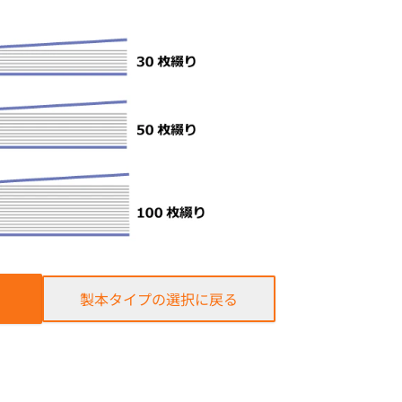
製本タイプの選択に戻る