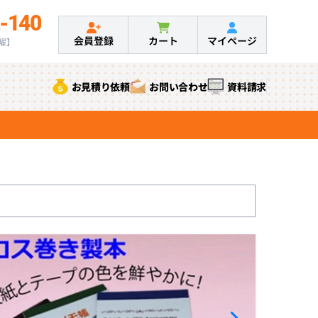
-140
会員登録
カート
マイページ
土曜】
お見積り依頼
お問い合わせ
資料請求