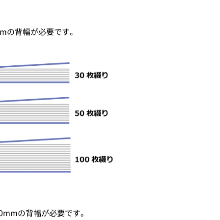
8mmの背幅が必要です。
は10mmの背幅が必要です。