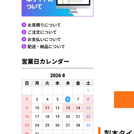
お見積りについて
ご注文について
お支払いについて
配送・納品について
営業日カレンダー
2026
8
日
月
火
水
木
金
土
1
2
3
4
5
6
7
8
9
10
11
12
13
14
15
16
17
18
19
20
21
22
23
24
25
26
27
28
29
製本タイ
30
31