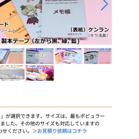
）
無し」が選択できます。サイズは、最もポピュラー
種類を用意しました。その他のサイズも対応していますの
わせください。
＞お見積り依頼はコチラ