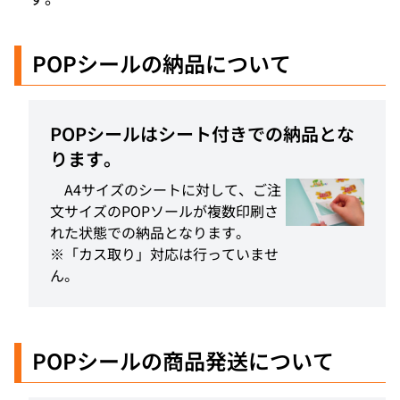
POPシール
の納品について
POPシールはシート付きでの納品とな
ります。
A4サイズのシートに対して、ご注
文サイズのPOPソールが複数印刷さ
れた状態での納品となります。
※「カス取り」対応は行っていませ
ん。
POPシール
の商品発送について