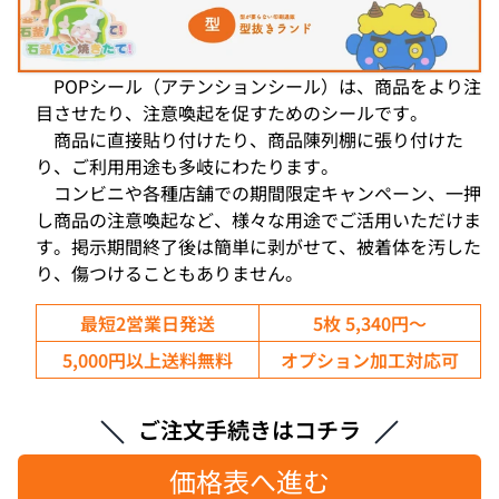
POPシール（アテンションシール）は、商品をより注
目させたり、注意喚起を促すためのシールです。
商品に直接貼り付けたり、商品陳列棚に張り付けた
り、ご利用用途も多岐にわたります。
コンビニや各種店舗での期間限定キャンペーン、一押
し商品の注意喚起など、様々な用途でご活用いただけま
す。掲示期間終了後は簡単に剥がせて、被着体を汚した
り、傷つけることもありません。
最短2営業日発送
5枚 5,340円～
5,000円以上送料無料
オプション加工対応可
ご注文手続きはコチラ
価格表へ進む