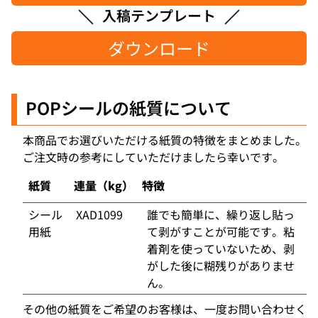
入稿テンプレート
ダウンロード
POPシール
の紙質について
本商品でお選びいただける紙質の特徴をまとめました。
ご注文時の参考にしていただけましたら幸いです。
紙質
連量（kg）
特徴
シール
XAD1099
誰でも簡単に、繰り返し貼っ
用紙
て剥がすことが可能です。粘
着剤を使っていないため、剥
がした後に糊残りがありませ
ん。
その他の紙質をご希望のお客様は、一度お問い合わせく