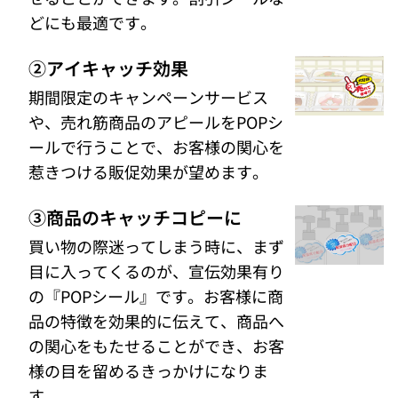
どにも最適です。
②アイキャッチ効果
期間限定のキャンペーンサービス
や、売れ筋商品のアピールをPOPシ
ールで行うことで、お客様の関心を
惹きつける販促効果が望めます。
③商品のキャッチコピーに
買い物の際迷ってしまう時に、まず
目に入ってくるのが、宣伝効果有り
の『POPシール』です。お客様に商
品の特徴を効果的に伝えて、商品へ
の関心をもたせることができ、お客
様の目を留めるきっかけになりま
す。