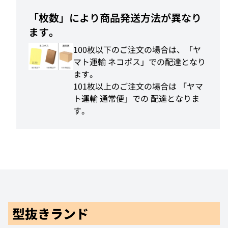
「枚数」により商品発送方法が異なり
ます。
100枚以下のご注文の場合は、「ヤ
マト運輸 ネコポス」での配達となり
ます。
101枚以上のご注文の場合は 「ヤマ
ト運輸 通常便」での 配達となりま
す。
型抜きランド