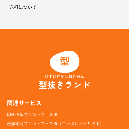
送料について
自由自在な型抜き通販
型抜きランド
関連サービス
印刷通販プリントフェスタ
伝票印刷プリントフェスタ（コーポレートサイト）