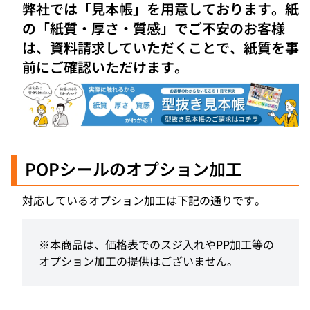
弊社では「見本帳」を用意しております。紙
の「紙質・厚さ・質感」でご不安のお客様
は、資料請求していただくことで、紙質を事
前にご確認いただけます。
POPシール
のオプション加工
対応しているオプション加工は下記の通りです。
※本商品は、価格表でのスジ入れやPP加工等の
オプション加工の提供はございません。