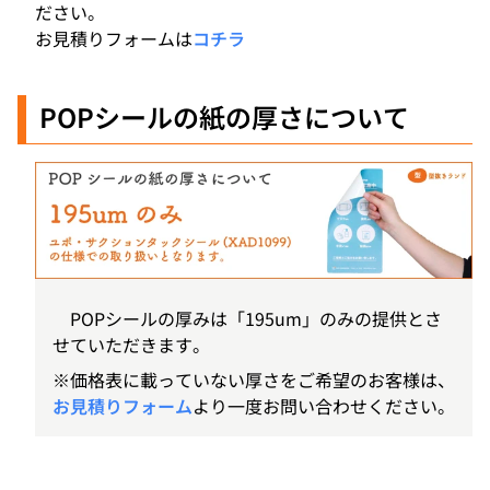
ださい。
お見積りフォームは
コチラ
POPシール
の紙の厚さについて
POPシールの厚みは「195um」のみの提供とさ
せていただきます。
※価格表に載っていない厚さをご希望のお客様は、
お見積りフォーム
より一度お問い合わせください。