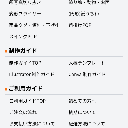
顔写真切り抜き
塗り絵・動物・お面
変形フライヤー
(円形)紙うちわ
商品タグ・値札・下げ札
首掛けPOP
スイングPOP
制作ガイド
●
制作ガイドTOP
入稿テンプレート
Illustrator 制作ガイド
Canva 制作ガイド
ご利用ガイド
●
ご利用ガイドTOP
初めての方へ
ご注文の流れ
納期について
お支払い方法について
配送方法について