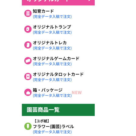
知育カード
(完全データ入稿で注文)
オリジナルトランプ
(完全データ入稿で注文)
オリジナルトレカ
(完全データ入稿で注文)
オリジナルゲームカード
(完全データ入稿で注文)
オリジナルタロットカード
(完全データ入稿で注文)
箱・パッケージ
NEW
(完全データ入稿で注文)
園芸商品一覧
【ユポ紙】
フラワー(園芸)ラベル
(完全データ入稿で注文)