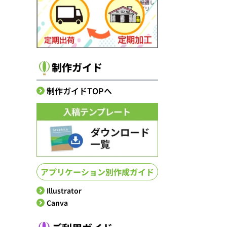
制作ガイド
制作ガイドTOPへ
アプリケーション別作成ガイド
Illustrator
Canva