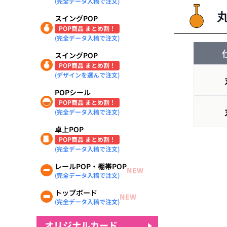
(完全データ入稿で注文)
スイングPOP
POP商品 まとめ割！
(完全データ入稿で注文)
スイングPOP
POP商品 まとめ割！
(デザインを選んで注文)
POPシール
POP商品 まとめ割！
(完全データ入稿で注文)
卓上POP
POP商品 まとめ割！
(完全データ入稿で注文)
レールPOP・棚帯POP
NEW
(完全データ入稿で注文)
トップボード
NEW
(完全データ入稿で注文)
オリジナルカード