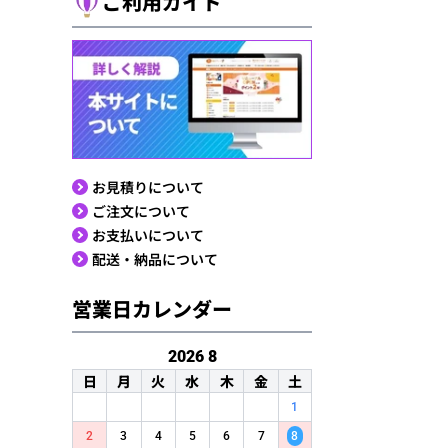
ご利用ガイド
お見積りについて
ご注文について
お支払いについて
配送・納品について
営業日カレンダー
2026
8
日
月
火
水
木
金
土
1
2
3
4
5
6
7
8