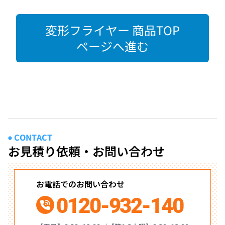
変形フライヤー 商品TOP
ページへ進む
CONTACT
●
お見積り依頼・お問い合わせ
お電話でのお問い合わせ
0120-932-140