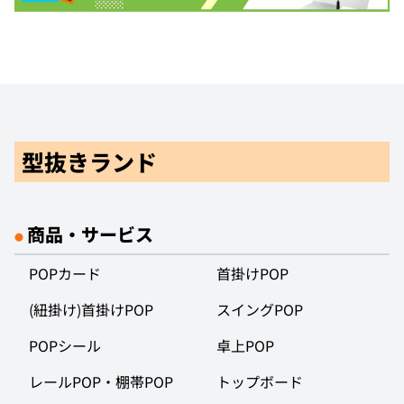
型抜きランド
商品・サービス
●
POPカード
首掛けPOP
(紐掛け)首掛けPOP
スイングPOP
POPシール
卓上POP
レールPOP・棚帯POP
トップボード