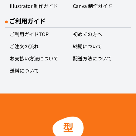
Illustrator 制作ガイド
Canva 制作ガイド
ご利用ガイド
●
ご利用ガイドTOP
初めての方へ
ご注文の流れ
納期について
お支払い方法について
配送方法について
送料について