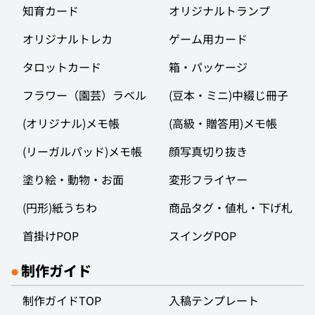
知育カード
オリジナルトランプ
オリジナルトレカ
ゲーム用カード
タロットカード
箱・パッケージ
フラワー（園芸）ラベル
(豆本・ミニ)中綴じ冊子
(オリジナル)メモ帳
(高級・贈答用)メモ帳
(リーガルパッド)メモ帳
顔写真切り抜き
塗り絵・動物・お面
変形フライヤー
(円形)紙うちわ
商品タグ・値札・下げ札
首掛けPOP
スイングPOP
制作ガイド
●
制作ガイドTOP
入稿テンプレート