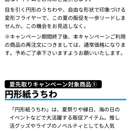
目を引く円形のうちわや、自由な形状で印象づける
変形フライヤーで、この夏の販促を一歩リードしま
せんか。この機会をお見逃しなく。
※キャンペーン期間終了後、本キャンペーンご利用
の商品の再注文につきましては、通常価格になりま
す。予めご了承下さいますようお願いいたします。
夏先取りキャンペーン対象商品①
円形紙うちわ
「円形紙うちわ」は、夏祭りや縁日、海の日の
イベントなどで大活躍する販促アイテム。推し
活グッズやライブのノベルティとしても人気