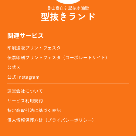
自由自在な型抜き通販
型抜きランド
関連サービス
印刷通販プリントフェスタ
伝票印刷プリントフェスタ（コーポレートサイト）
公式 X
公式 Instagram
運営会社について
サービス利用規約
特定商取引法に基づく表記
個人情報保護方針（プライバシーポリシー）