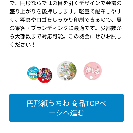
で、円形ならではの目を引くデザインで会場の
盛り上がりを後押しします。軽量で配布しやす
く、写真やロゴをしっかり印刷できるので、夏
の集客・ブランディングに最適です。少部数か
ら大部数まで対応可能。この機会にぜひお試し
ください！
円形紙うちわ 商品TOPペ
ージへ進む