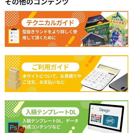
その他のコンテンツ