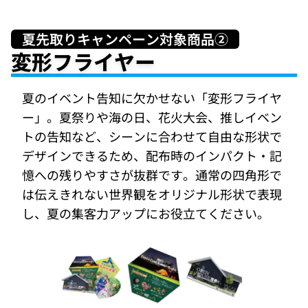
夏先取りキャンペーン対象商品②
変形フライヤー
夏のイベント告知に欠かせない「変形フライヤ
ー」。夏祭りや海の日、花火大会、推しイベン
トの告知など、シーンに合わせて自由な形状で
デザインできるため、配布時のインパクト・記
憶への残りやすさが抜群です。通常の四角形で
は伝えきれない世界観をオリジナル形状で表現
し、夏の集客力アップにお役立てください。