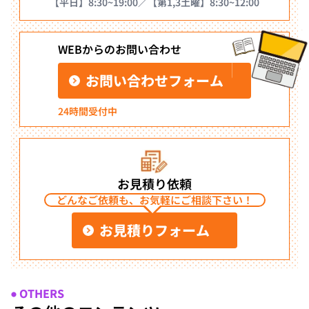
【平日】8:30~19:00／【第1,3土曜】8:30~12:00
WEBからのお問い合わせ
お問い合わせフォーム
24時間受付中
お見積り依頼
どんなご依頼も、お気軽にご相談下さい！
お見積りフォーム
OTHERS
●